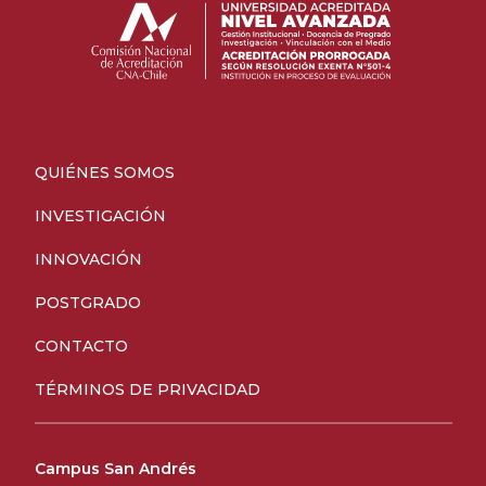
QUIÉNES SOMOS
INVESTIGACIÓN
INNOVACIÓN
POSTGRADO
CONTACTO
TÉRMINOS DE PRIVACIDAD
Campus San Andrés