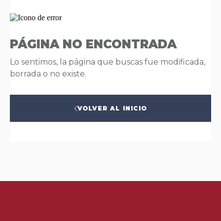
PÁGINA NO ENCONTRADA
Lo sentimos, la página que buscas fue modificada,
borrada o no existe.
VOLVER AL INICIO