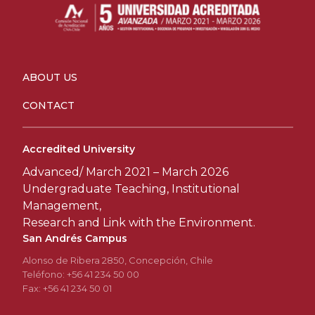
ABOUT US
CONTACT
Accredited University
Advanced/ March 2021 – March 2026
Undergraduate Teaching, Institutional
Management,
Research and Link with the Environment.
San Andrés Campus
Alonso de Ribera 2850, Concepción, Chile
Teléfono: +56 41 234 50 00
Fax: +56 41 234 50 01