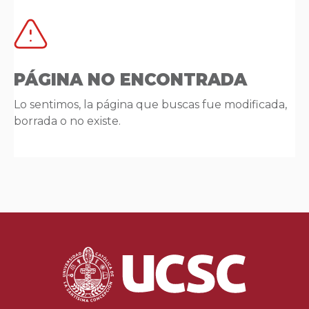
PÁGINA NO ENCONTRADA
Lo sentimos, la página que buscas fue modificada,
borrada o no existe.